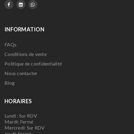
INFORMATION
FAQs
Conditions de vente
Politique de confidentialité
Nous contacter
Blog
HORAIRES
Lundi : Sur RDV
Mardi: Fermé
Mercredi: Sur RDV
Jeudi: Fermé