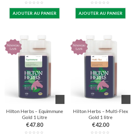
AJOUTER AU PANIER
AJOUTER AU PANIER
Hilton Herbs – Equimmune
Hilton Herbs – Multi-Flex
Gold 1 Litre
Gold 1 litre
€
47.80
€
42.00