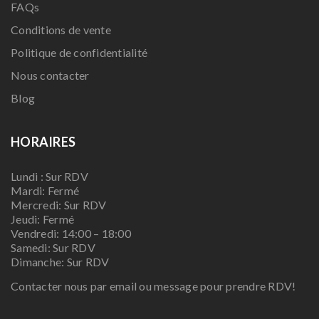
FAQs
Conditions de vente
Politique de confidentialité
Nous contacter
Blog
HORAIRES
Lundi : Sur RDV
Mardi: Fermé
Mercredi: Sur RDV
Jeudi: Fermé
Vendredi: 14:00 – 18:00
Samedi: Sur RDV
Dimanche: Sur RDV
Contacter nous par email ou message pour prendre RDV!