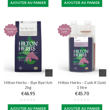
AJOUTER AU PANIER
AJOUTER AU PANIER
Hilton Herbs – Bye Bye Itch
Hilton Herbs – Cush X Gold
2kg
1 litre
€
46.95
€
45.70
AJOUTER AU PANIER
AJOUTER AU PANIER