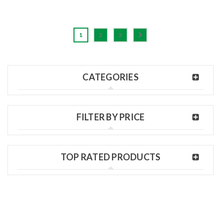
1
2
3
CATEGORIES
FILTER BY PRICE
TOP RATED PRODUCTS