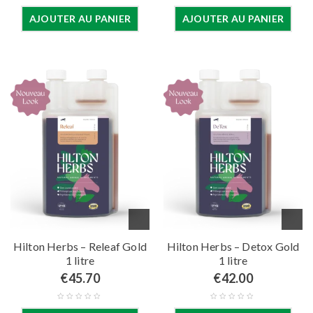
AJOUTER AU PANIER
AJOUTER AU PANIER
Hilton Herbs – Releaf Gold
Hilton Herbs – Detox Gold
1 litre
1 litre
€
45.70
€
42.00