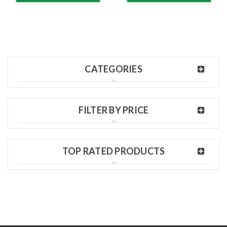
CATEGORIES
FILTER BY PRICE
TOP RATED PRODUCTS