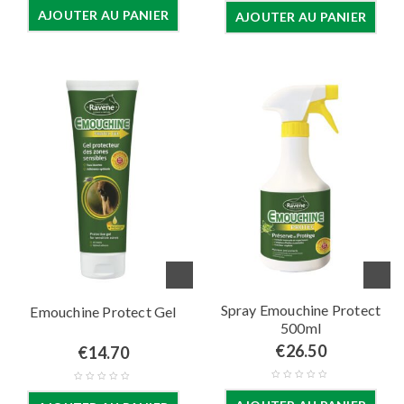
AJOUTER AU PANIER
AJOUTER AU PANIER
Spray Emouchine Protect
Emouchine Protect Gel
500ml
€
26.50
€
14.70