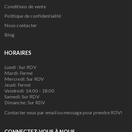
Conditions de vente
Politique de confidentialité
Nous contacter
Blog
HORAIRES
Lundi : Sur RDV
Mardi: Fermé
Mercredi: Sur RDV
Jeudi: Fermé
Vendredi: 14:00 – 18:00
Samedi: Sur RDV
Dimanche: Sur RDV
Contacter nous par email ou message pour prendre RDV!
CONNECTEZ-VOUS À NOUS